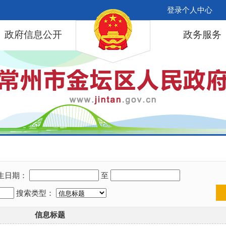
登录个人中心
政府信息公开
政务服务
生日期：
至
搜索类型：