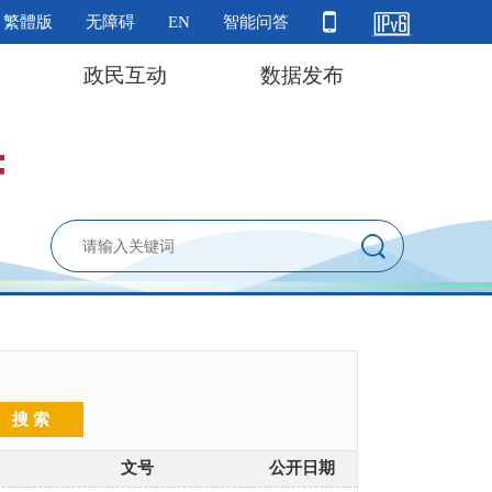
繁體版
无障碍
EN
智能问答
政民互动
数据发布