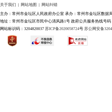
关于我们
|
网站地图
|
网站纠错
主办：常州市金坛区人民政府办公室 承办：常州市金坛区数据
地址：常州市金坛区市民中心清风路1号 政府公共服务热线号码：1
网站标识码：3204820037
苏ICP备2020058724
号
苏公网安备32040