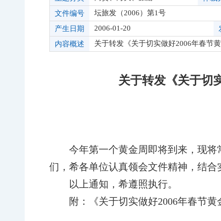
坛旅发（2006）第1号
文件编号
2006-01-20
产生日期
关于转发《关于切实做好2006年春节
内容概述
关于转发《关于切实
今年第一个黄金周即将到来，现将
们，希各单位认真领会文件精神，结合
以上通知，希遵照执行。
附：
《
关于切实做好
2006
年春节黄