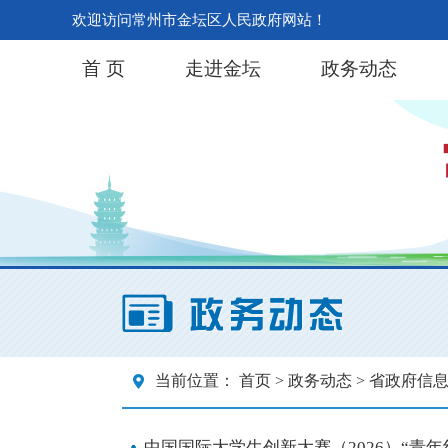
欢迎访问常州市金坛区人民政府网站！
首 页
走进金坛
政务动态
当前位置：
首页
>
政务动态
> 省政府信
中国国际大学生创新大赛（2026）“青