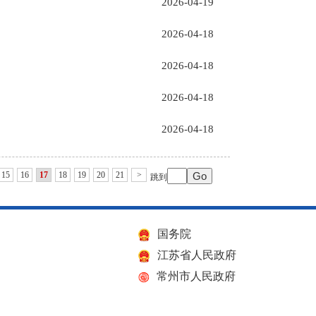
2026-04-19
2026-04-18
2026-04-18
2026-04-18
2026-04-18
15
16
17
18
19
20
21
>
跳到
国务院
江苏省人民政府
常州市人民政府