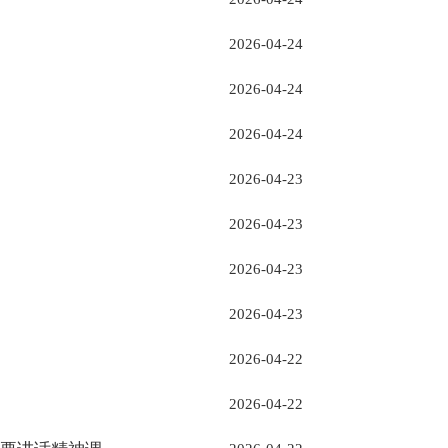
2026-04-24
2026-04-24
2026-04-24
2026-04-23
2026-04-23
2026-04-23
2026-04-23
2026-04-22
2026-04-22