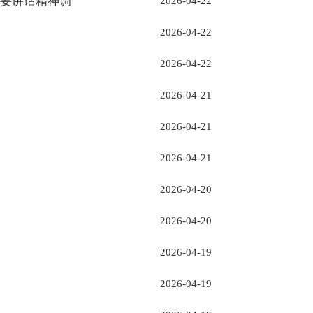
重要讲话精神调
2026-04-22
2026-04-22
2026-04-22
2026-04-21
2026-04-21
2026-04-21
2026-04-20
2026-04-20
2026-04-19
2026-04-19