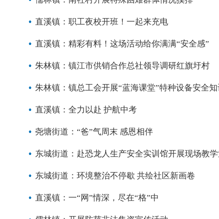
直溪镇：职工夜校开班！一起来充电
直溪镇：精彩有料！这场活动给你满满“安全感”
朱林镇：镇江市供销合作总社领导调研红旗圩村
朱林镇：镇总工会开展“蓝海课堂”特种设备安全知
直溪镇：全力以赴 护航中考
尧塘街道：“爸”气周末 感恩相伴
东城街道：赴恐龙人生产安全实训馆开展现场教学
东城街道：环境整治不停歇 共绘社区新画卷
直溪镇：一“网”情深，尽在“格”中