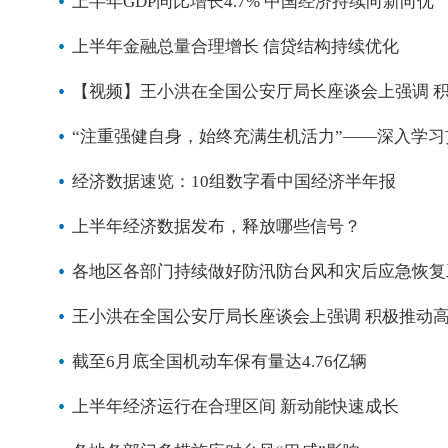
上半年GDP同比增长4.7% 中国经济持续向新向优
上半年金融总量合理增长 信贷结构持续优化
【视频】王小洪在全国公安厅局长座谈会上强调 
“注重强健自身，始终充满生机活力”——深入学习
经济数据速览：10组数字看中国经济半年报
上半年经济数据发布，释放哪些信号？
各地区各部门持续做好防汛防台风和灾后应急恢复
王小洪在全国公安厅局长座谈会上强调 积极推动
截至6月底全国机动车保有量达4.76亿辆
上半年经济运行在合理区间 新动能快速成长