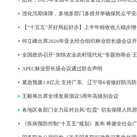
强化汛期保障，多地多部门多措并举确保民众平安
【“十五五”开好局起好步】上半年税收收入稳步增
何立峰出席2026年亚太经合组织林业部长级会议
全国政协召开“加快农业农村现代化”专题协商会 
APEC林业部长级会议通过联合声明
紧急预拨1.8亿元 支持广东、辽宁等6省做好防汛
王毅将出席全球发展倡议5周年高级别会议
各地区各部门全力应对台风“红霞” 切实保障人民
《疾病预防控制“十五五”规划》发布 将健全社会