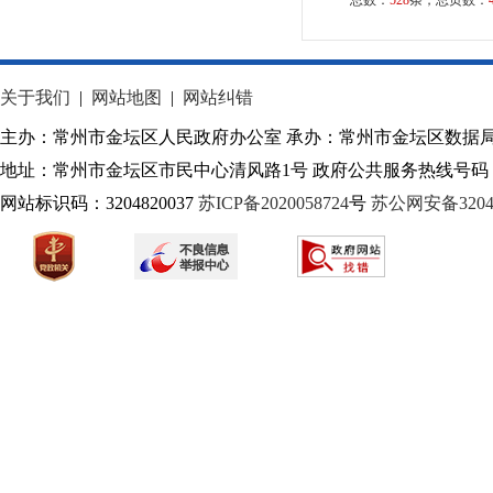
总数：
528
条，总页数：
关于我们
|
网站地图
|
网站纠错
主办：常州市金坛区人民政府办公室 承办：常州市金坛区数据
地址：常州市金坛区市民中心清风路1号 政府公共服务热线号码：1
网站标识码：3204820037
苏ICP备2020058724
号
苏公网安备32040