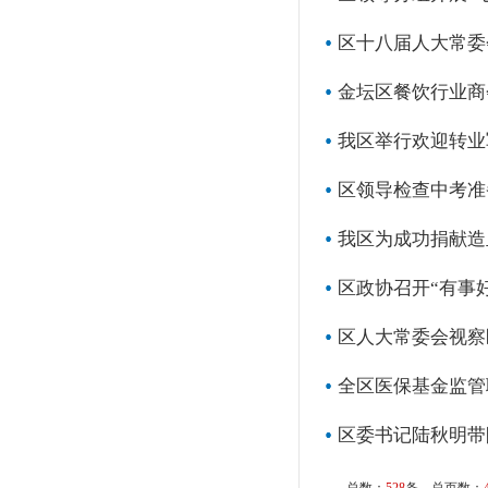
区十八届人大常委
金坛区餐饮行业商
我区举行欢迎转业
区领导检查中考准
我区为成功捐献造
区政协召开“有事
区人大常委会视察
全区医保基金监管
区委书记陆秋明带