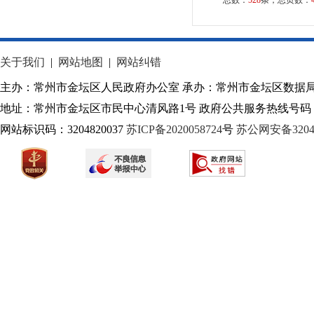
总数：
528
条，总页数：
关于我们
|
网站地图
|
网站纠错
主办：常州市金坛区人民政府办公室 承办：常州市金坛区数据
地址：常州市金坛区市民中心清风路1号 政府公共服务热线号码：1
网站标识码：3204820037
苏ICP备2020058724
号
苏公网安备32040