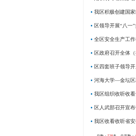
我区积极创建国家
区领导开展“八一
全区安全生产工作
区政府召开全体（
区四套班子领导开
河海大学—金坛区
我区组织收听收看
区人武部召开宣布
我区收看收听省安