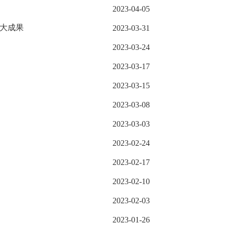
2023-04-05
重大成果
2023-03-31
2023-03-24
2023-03-17
2023-03-15
2023-03-08
2023-03-03
2023-02-24
2023-02-17
2023-02-10
2023-02-03
2023-01-26