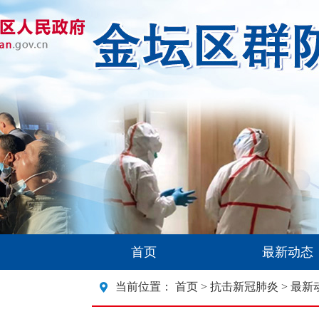
首页
最新动态
当前位置：
首页
>
抗击新冠肺炎
> 最新