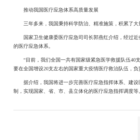
推动我国医疗应急体系高质量发展
三年多来，我国秉持科学防治、精准施策，积累了大
国家卫生健康委医疗应急司司长郭燕红介绍，经过近
的医疗应急体系。
“目前，我们全国一共有国家级紧急医学救援队伍40
要在全国增设20支左右的国家重大疫情医疗救治队伍，负
据介绍，我国将进一步完善医疗应急指挥体系、建设
制，实现国家、省、市、县立体化的医疗应急指挥调度等