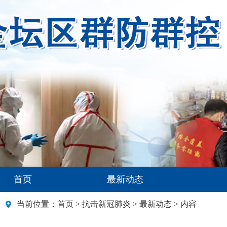
首页
最新动态
当前位置：
首页
>
抗击新冠肺炎
>
最新动态
> 内容