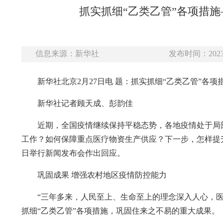
抓实抓细“乙类乙管”各项措
信息来源：新华社
发布时间：2023-
新华社北京2月27日电 题：抓实抓细“乙类乙管”各
新华社记者顾天成、彭韵佳
近期，全国疫情继续保持平稳态势，各地疫情处于局
工作？如何保障重点医疗物资生产供应？下一步，怎样提
日举行新闻发布会作出回应。
巩固成果 增强农村地区疫情防控能力
“三年多来，人民至上、生命至上的理念深入人心，
抓细“乙类乙管”各项措施，巩固住来之不易的重大成果。