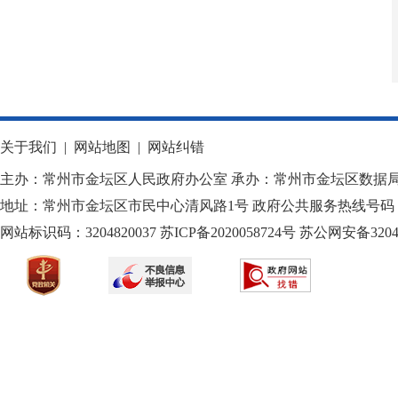
关于我们
|
网站地图
|
网站纠错
主办：常州市金坛区人民政府办公室 承办：常州市金坛区数据
地址：常州市金坛区市民中心清风路1号 政府公共服务热线号码：1
网站标识码：3204820037
苏ICP备2020058724
号
苏公网安备32040