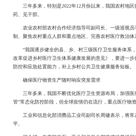
三年多来，特别是2022年12月份以来，我国农村
药、见干部。
农业农村部农村合作经济指导司副司长、一级巡视员
制、聚焦农村重点人群和重点地区、完善农村医疗救治体
“我国逐步健全的县、乡、村三级医疗卫生服务体系
改革促进乡村医疗卫生体系健康发展的意见》，要进一步
防控和应急处置能力，补上乡村公共卫生健康服务短板。
确保医疗物资生产随时响应突发需求
三年多来，我国不断优化医疗卫生资源布局，加强医
管”常态化防控阶段，但全球疫情仍在流行，重点医疗物
工业和信息化部消费品工业司副司长周健表示，将常
平。