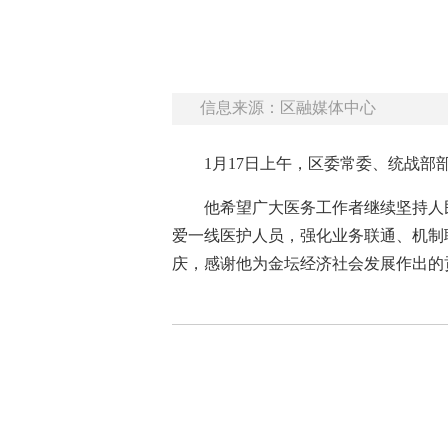
信息来源：区融媒体中心
1月17日上午，区委常委、统战
他希望广大医务工作者继续坚持人
爱一线医护人员，强化业务联通、机制
庆，感谢他为金坛经济社会发展作出的