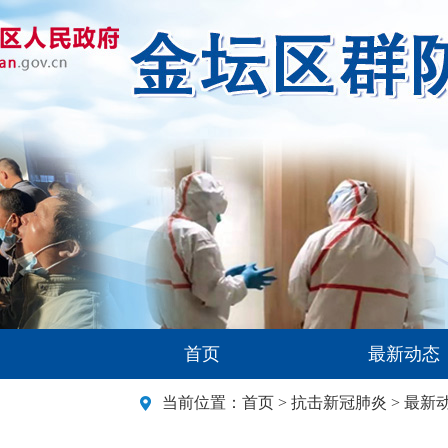
首页
最新动态
当前位置：
首页
>
抗击新冠肺炎
>
最新