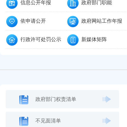
信息公开年报
政府部门职能
依申请公开
政府网站工作年报
行政许可处罚公示
新媒体矩阵
政府部门权责清单
不见面清单