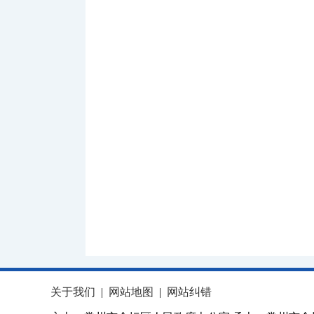
关于我们
|
网站地图
|
网站纠错