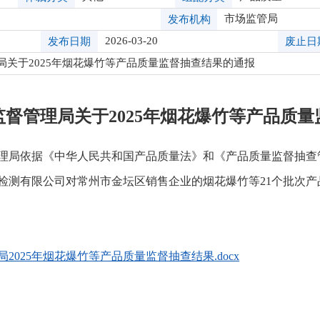
市场监管局
发布机构
2026-03-20
发布日期
废止日
局关于2025年烟花爆竹等产品质量监督抽查结果的通报
督管理局关于2025年烟花爆竹等产品质
督管理局依据《中华人民共和国产品质量法》和《产品质量监督抽
检测有限公司对常州市金坛区销售企业的烟花爆竹等21个批次
025年烟花爆竹等产品质量监督抽查结果.docx