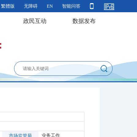
繁體版
无障碍
EN
智能问答
政民互动
数据发布
业务工作
市场监管局