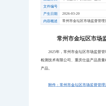
文件编号
2026-03-20
产生日期
常州市金坛区市场监督管理
内容概述
常州市金坛区市场监
2025年，常州市金坛区市场监
检测技术有限公司、重庆仕益产品质量
产品。
附件：常州市金坛区市场监督管理局2