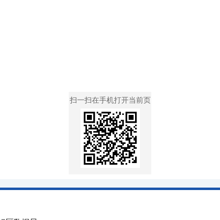
扫一扫在手机打开当前页