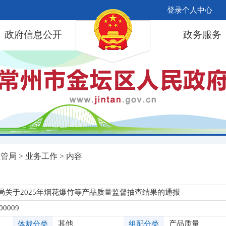
登录个人中心
政府信息公开
政务服务
监管局
>
业务工作
> 内容
局关于2025年烟花爆竹等产品质量监督抽查结果的通报
00009
其他
产品质量
体裁分类
组配分类