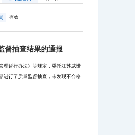
有效
期
量监督抽查结果的通报
查管理暂行办法》等规定，委托江苏威诺
产品进行了质量监督抽查，未发现不合格