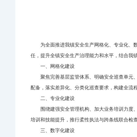
为全面推进我镇安全生产网格化、专业化、
任，提升全镇安全生产治理能力和水平，结合我
一、网格化建设
聚焦完善基层监管体系、明确安全巡查单元
配备，落实差异化、分类化巡查要求，构建全流
二、专业化建设
围绕建强安全管理机构、加大业务培训力度
培训和技能提升，推行柔性执法与跨条线联合检
三、数字化建设