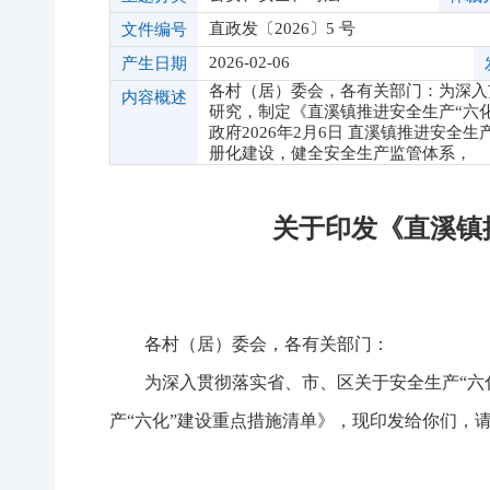
直政发〔2026〕5 号
文件编号
2026-02-06
产生日期
各村（居）委会，各有关部门：为深入
内容概述
研究，制定《直溪镇推进安全生产“六
政府2026年2月6日 直溪镇推进安
册化建设，健全安全生产监管体系，
关于印发《直溪镇
各村（居）委会，各有关部门：
为深入贯彻落实省、市、区关于安全生产
“
产“六化”建设重点措施清单》，现印发给你们，