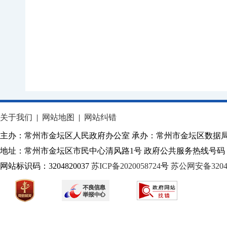
关于我们
|
网站地图
|
网站纠错
主办：常州市金坛区人民政府办公室 承办：常州市金坛区数据
地址：常州市金坛区市民中心清风路1号 政府公共服务热线号码：1
网站标识码：3204820037
苏ICP备2020058724
号
苏公网安备32040