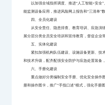
以加强全域指挥调度、推进
“人工智能+安全
能监测设备应用，推进风险网上报告和“三清单”
四、全员化建设
从安全责任、隐患排查、教育培训、应急演
展分层分类全员安全培训和宣传教育，督促企业常
五、实体化建设
紧扣加强机构队伍建设、设施设备更新、技
和技术升级，配齐配强安全防护与应急处置装备
六、手册化建设
重点做好分类编制安全手册、优化安全操作
册和操作图卡，推广
“手指口述”模式，强化手册