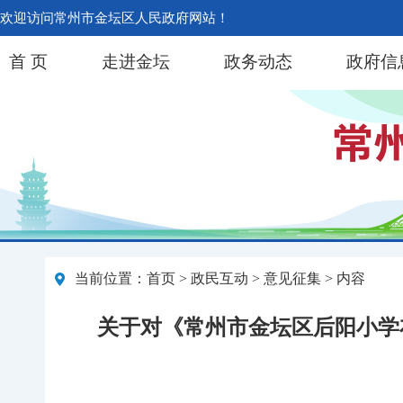
欢迎访问常州市金坛区人民政府网站！
首 页
走进金坛
政务动态
政府信
当前位置：
首页
>
政民互动
>
意见征集
> 内容
关于对《常州市金坛区后阳小学