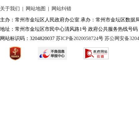
关于我们
|
网站地图
|
网站纠错
主办：常州市金坛区人民政府办公室 承办：常州市金坛区数据
地址：常州市金坛区市民中心清风路1号 政府公共服务热线号码：1
网站标识码：3204820037
苏ICP备2020058724
号
苏公网安备32040