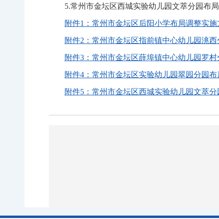
5.常州市金坛区西城实验幼儿园文萃分园布
附件1：常州市金坛区后阳小学布局调整实施方
附件2：常州市金坛区指前镇中心幼儿园洮西分
附件3：常州市金坛区薛埠镇中心幼儿园罗村分
附件4：常州市金坛区实验幼儿园翠园分园布局
附件5：常州市金坛区西城实验幼儿园文萃分园