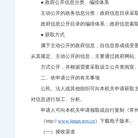
● 政府公开信息分类、编排体系
主动公开的政务信息分类：政府信息目录采
政府信息公开目录的编排体系：政府信息索
● 获取方式
属于主动公开的政府信息，自信息形成或变更
从其规定。主动公开的信息，主要通过政府网站
方式公开，并根据需要采取设立公共查阅室
二、依申请公开的有关事项
公民、法人或其他组织可向本机关申请获取
对信息进行加工、分析。
申请人可向本机关申请领取或自行复制《常
（http://
www.jintan.gov.cn
）下载电子版本。
（一）接收渠道