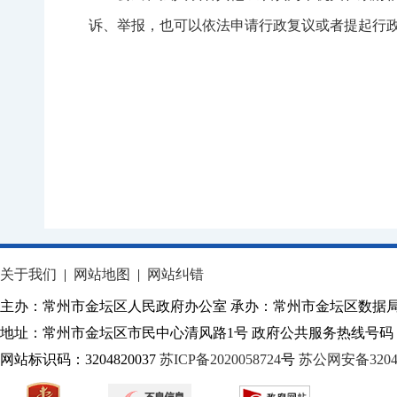
诉、举报，也可以依法申请行政复议或者提起行
关于我们
|
网站地图
|
网站纠错
主办：常州市金坛区人民政府办公室 承办：常州市金坛区数据
地址：常州市金坛区市民中心清风路1号 政府公共服务热线号码：1
网站标识码：3204820037
苏ICP备2020058724
号
苏公网安备32040