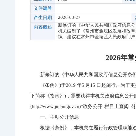
文件编号
2026-03-27
产生日期
新修订的《中华人民共和国政府信息公开条
内容概述
机关编制了《常州市金坛区发展和改革
织，建议在常州市金坛区人民政府门户网站(htt
2026
新修订的《中华人民共和国政府信息公开条例
《条例》)于2019 年5 月15 日起施行
下简称《指南》)，需要获得本机关政府信息公开
(http://www.jintan.gov.cn)“政务公开”栏目上查
一、主动公开信息
根据《条例》，本机关在履行行政管理职能