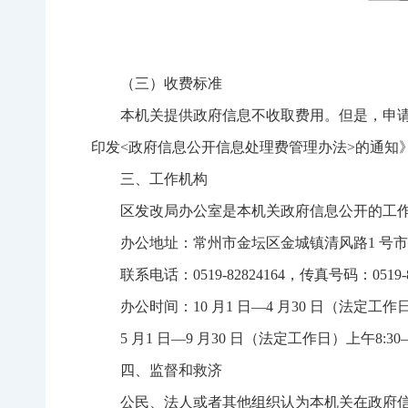
（三）收费标准
本机关提供政府信息不收取费用。但是，申
印发<政府信息公开信息处理费管理办法>的通知》
三、工作机构
区发改局办公室是本机关政府信息公开的工
办公地址：常州市金坛区金城镇清风路1 号市民中
联系电话：0519-82824164，传真号码：0519-
办公时间：10 月1 日—4 月30 日（法定工作日
5 月1 日—9 月30 日（法定工作日）上午8:30
四、监督和救济
公民、法人或者其他组织认为本机关在政府