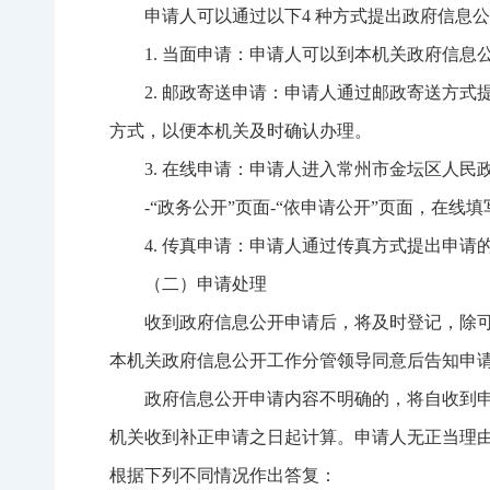
申请人可以通过以下4 种方式提出政府信息
1. 当面申请：申请人可以到本机关政府信
2. 邮政寄送申请：申请人通过邮政寄送方
方式，以便本机关及时确认办理。
3. 在线申请：申请人进入常州市金坛区人民
-“政务公开”页面-“依申请公开”页面，在
4. 传真申请：申请人通过传真方式提出申
（二）申请处理
收到政府信息公开申请后，将及时登记，除可
本机关政府信息公开工作分管领导同意后告知申请
政府信息公开申请内容不明确的，将自收到申
机关收到补正申请之日起计算。申请人无正当理
根据下列不同情况作出答复：