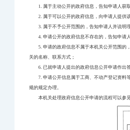
1. 属于主动公开的政府信息，告知申请人
2. 属于可以公开的政府信息，向申请人提
3. 属于不予公开范围的，告知申请人并说明
4. 申请公开的政府信息不存在的，告知申请
5. 申请的政府信息不属于本机关公开范围
关的名称、联系方式；
6. 已就申请人提出的政府信息公开申请作
7. 申请公开信息属于工商、不动产登记资
规的规定办理。
本机关处理政府信息公开申请的流程可以参