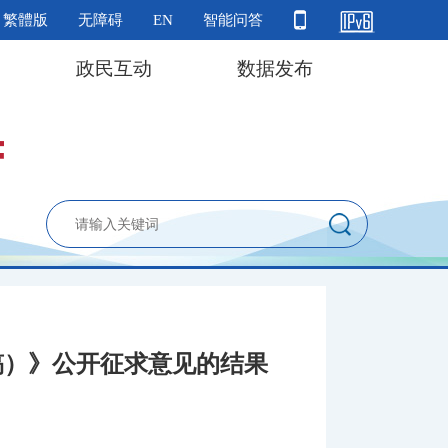
繁體版
无障碍
EN
智能问答
政民互动
数据发布
稿）》公开征求意见的结果