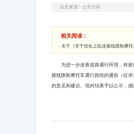
信息来源：公安分局
相关阅读：
关于《关于优化上阮连接线限制摩托
为进一步改善道路通行环境，有效
接线限制摩托车通行路段的通告（征求
的意见和建议。现对结果予以公示，感