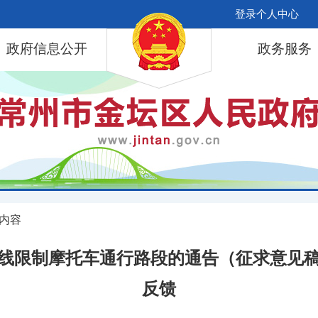
登录个人中心
政府信息公开
政务服务
 内容
线限制摩托车通行路段的通告（征求意见
反馈