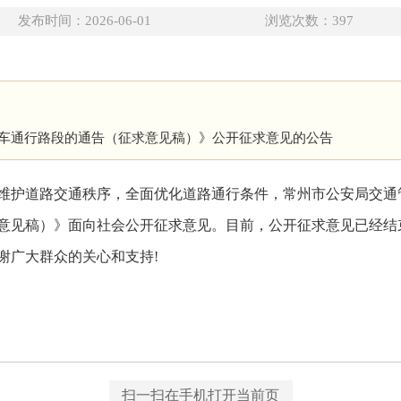
发布时间：2026-06-01
浏览次数：
397
车通行路段的通告（征求意见稿）》公开征求意见的公告
维护道路交通秩序，全面优化道路通行条件，常州市公安局交通
意见稿）》面向社会公开征求意见。目前，公开征求意见已经结
谢广大群众的关心和支持!
扫一扫在手机打开当前页