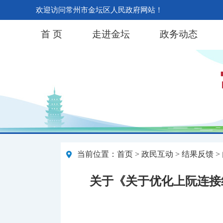
欢迎访问常州市金坛区人民政府网站！
首 页
走进金坛
政务动态
当前位置：
首页
>
政民互动
>
结果反馈
>
关于《关于优化上阮连接