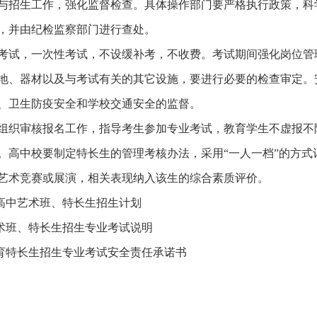
与招生工作，强化监督检查。具体操作部门要严格执行政策，科
，并由纪检监察部门进行查处。
考试，一次性考试，不设缓补考，不收费。考试期间强化岗位管
地、器材以及与考试有关的其它设施，要进行必要的检查审定。
、卫生防疫安全和学校交通安全的监督。
组织审核报名工作，指导考生参加专业考试，教育学生不虚报不
。高中校要制定特长生的管理考核办法，采用“一人一档”的方式
艺术竞赛或展演，相关表现纳入该生的综合素质评价。
通高中艺术班、特长生招生计划
中艺术班、特长生招生专业考试说明
中体育特长生招生专业考试安全责任承诺书