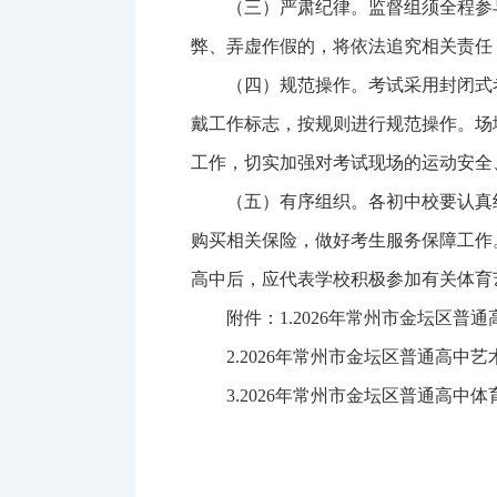
（三）严肃纪律。监督组须全程参
弊、弄虚作假的，将依法追究相关责任
（四）规范操作。考试采用封闭式
戴工作标志，按规则进行规范操作。场
工作，切实加强对考试现场的运动安全
（五）有序组织。各初中校要认真
购买相关保险，做好考生服务保障工作
高中后，应代表学校积极参加有关体育
附件：1.2026年常州市金坛区普
2.2026年常州市金坛区普通高
3.2026年常州市金坛区普通高