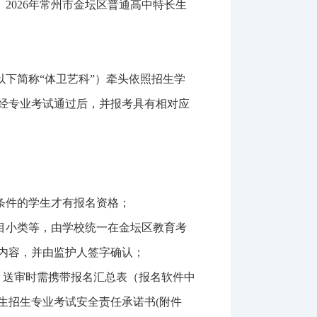
2026年常州市金坛区普通高中特长生
以下简称“体卫艺科”）牵头依照招生学
经专业考试通过后，并报考具有相对应
条件的学生才有报名资格；
目小类等，由学校统一在金坛区教育考
内容，并由监护人签字确认；
）。送审时需携带报名汇总表（报名软件中
生招生专业考试安全责任承诺书(附件