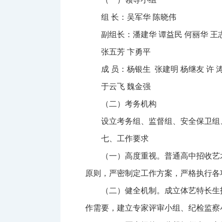
组 长：吴军华 陈晓伟
副组长：潘建华 谭益民 何丽华 王
张五芳 卞勇平
成 员：杨银生 张建明 杨继友 许 
于云飞 魏金强
（二）考务机构
设立考务组、监督组、安全保卫组
七、工作要求
（一）高度重视。普通高中招收艺
原则，严密制定工作方案，严格执行各
（二）健全机制。成立体艺特长生
作需要，建立专家评审小组、纪检监察