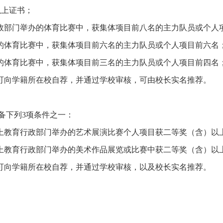
以上证书；
行政部门举办的体育比赛中，获集体项目前八名的主力队员或个人
办的体育比赛中，获集体项目前六名的主力队员或个人项目前六名
办的体育比赛中，获集体项目前三名的主力队员或个人项目前四名
者可向学籍所在校自荐，并通过学校审核，可由校长实名推荐。
具备下列3项条件之一：
以上教育行政部门举办的艺术展演比赛个人项目获二等奖（含）以
以上教育行政部门举办的美术作品展览或比赛中获二等奖（含）以
者可向学籍所在校自荐，并通过学校审核，以及校长实名推荐。