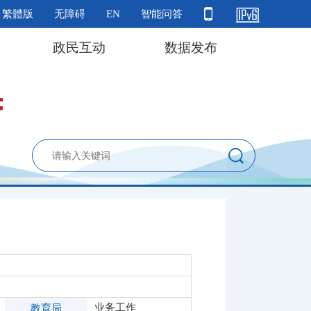
繁體版
无障碍
EN
智能问答
政民互动
数据发布
业务工作
教育局