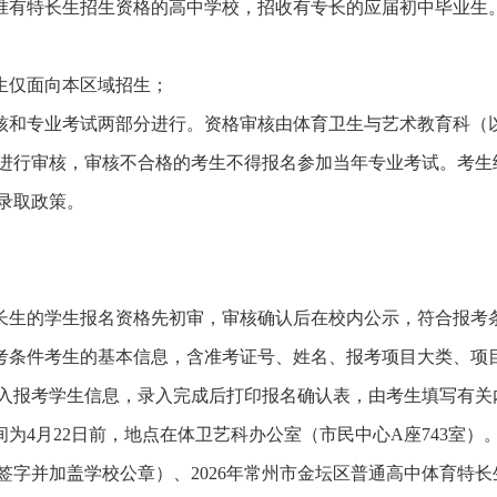
准有特长生招生资格的高中学校，招收有专长的应届初中毕业生。
生仅面向本区域招生；
审核和专业考试两部分进行。资格审核由体育卫生与艺术教育科（
进行审核，审核不合格的考生不得报名参加当年专业考试。考生
录取政策。
特长生的学生报名资格先初审，审核确认后在校内公示，符合报考
报考条件考生的基本信息，含准考证号、姓名、报考项目大类、项
入报考学生信息，录入完成后打印报名确认表，由考生填写有关
间为4月22日前，地点在体卫艺科办公室（市民中心A座743室
字并加盖学校公章）、2026年常州市金坛区普通高中体育特长