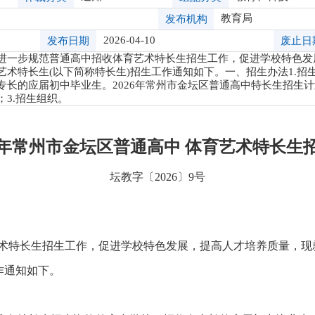
教育局
发布机构
2026-04-10
发布日期
废止日
进一步规范普通高中招收体育艺术特长生招生工作，促进学校特色发展
艺术特长生(以下简称特长生)招生工作通知如下。一、招生办法1.
长的应届初中毕业生。2026年常州市金坛区普通高中特长生招生计
3.招生组织。
26年常州市金坛区普通高中 体育艺术特长生
坛教字〔2026〕9号
术特长生招生工作，促进学校特色发展，提高人才培养质量，现就
作通知如下。