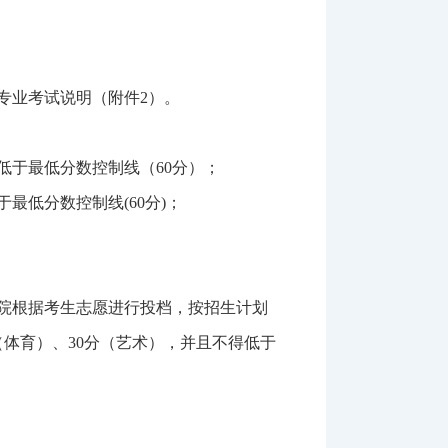
生专业考试说明（附件2）。
低于最低分数控制线（60分）；
最低分数控制线(60分)；
院根据考生志愿进行投档，按招生计划
体育）、30分（艺术），并且不得低于