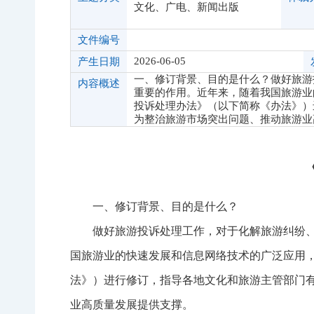
文化、广电、新闻出版
文件编号
2026-06-05
产生日期
一、修订背景、目的是什么？做好旅游
内容概述
重要的作用。近年来，随着我国旅游业
投诉处理办法》（以下简称《办法》）
为整治旅游市场突出问题、推动旅游业
一、修订背景、目的是什么？
做好旅游投诉处理工作，对于化解旅游纠纷
国旅游业的快速发展和信息网络技术的广泛应用
法》）进行修订，指导各地文化和旅游主管部门
业高质量发展提供支撑。