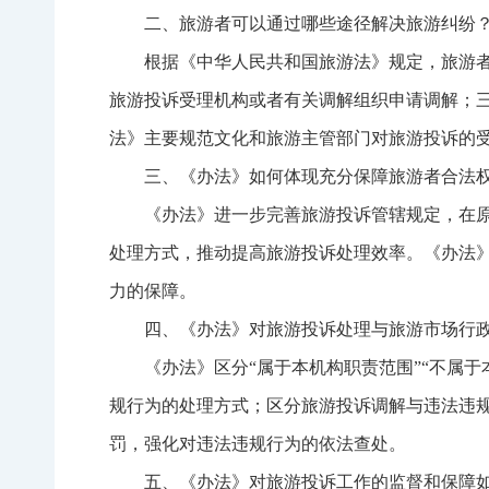
二、旅游者可以通过哪些途径解决旅游纠纷
根据《中华人民共和国旅游法》规定，旅游
旅游投诉受理机构或者有关调解组织申请调解；
法》主要规范文化和旅游主管部门对旅游投诉的
三、《办法》如何体现充分保障旅游者合法
《办法》进一步完善旅游投诉管辖规定，在
处理方式，推动提高旅游投诉处理效率。《办法
力的保障。
四、《办法》对旅游投诉处理与旅游市场行
《办法》区分“属于本机构职责范围”“不属
规行为的处理方式；区分旅游投诉调解与违法违规
罚，强化对违法违规行为的依法查处。
五、《办法》对旅游投诉工作的监督和保障