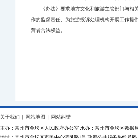
《办法》要求地方文化和旅游主管部门与相
作的监督责任、为旅游投诉处理机构开展工作提
营者合法权益。
关于我们
|
网站地图
|
网站纠错
主办：常州市金坛区人民政府办公室 承办：常州市金坛区数据
地址：常州市金坛区市民中心清风路1号 政府公共服务热线号码：1