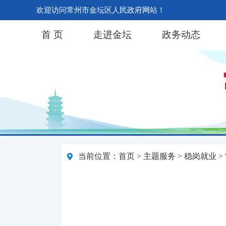
欢迎访问常州市金坛区人民政府网站！
首 页
走进金坛
政务动态
当前位置：
首页
>
主题服务
>
稳岗就业
>