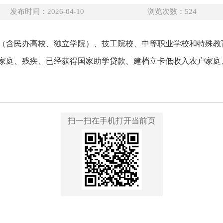
发布时间：2026-04-10
浏览次数：
524
（含民办高校、独立学院）、技工院校、中等职业学校和特殊教
家庭、残疾、已经获得国家助学贷款、建档立卡低收入农户家庭
扫一扫在手机打开当前页