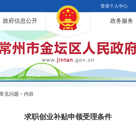
登录个人中心
政府信息公开
政务服务
常见问题
> 内容
求职创业补贴申领受理条件