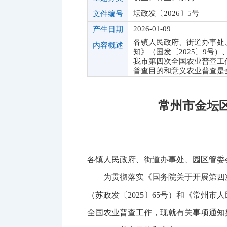
坛政发〔2026〕5号
文件编号
2026-01-09
产生日期
各镇人民政府、街道办事处
内容概述
知》（国发〔2025〕9号
我市第四次全国农业普查工
普查目的和意义农业普查是
常州市金坛
各镇人民政府、街道办事处、园区管委
为贯彻落实《国务院关于开展第四
（苏政发〔2025〕65号）和《常州
全国农业普查工作，现就有关事项通知