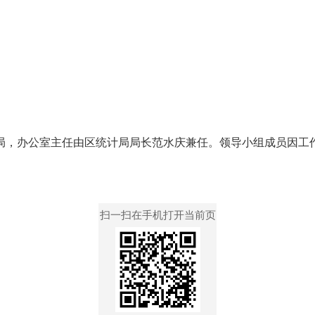
办公室主任由区统计局局长范水庆兼任。领导小组成员因工作
扫一扫在手机打开当前页