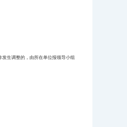
发生调整的，由所在单位报领导小组