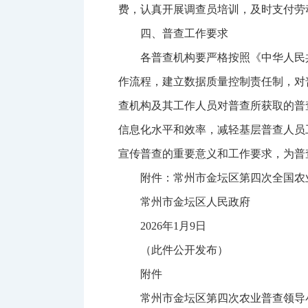
费，认真开展调查员培训，及时支付劳
四、普查工作要求
各普查机构要严格按照《中华人民
作流程，建立数据质量控制责任制，对
查机构及其工作人员对普查所获取的普
信息化水平和效率，减轻基层普查人员
宣传普查的重要意义和工作要求，为普
附件：常州市金坛区第四次全国农
常州市金坛区人民政府
2026年1月9日
（此件公开发布）
附件
常州市金坛区第四次农业普查领导