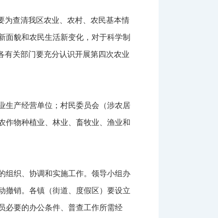
要为查清我区农业、农村、农民基本情
新面貌和农民生活新变化，对于科学制
各有关部门要充分认识开展第四次农业
业生产经营单位；村民委员会（涉农居
农作物种植业、林业、畜牧业、渔业和
的组织、协调和实施工作。领导小组办
动撤销。各镇（街道、度假区）要设立
员必要的办公条件、普查工作所需经