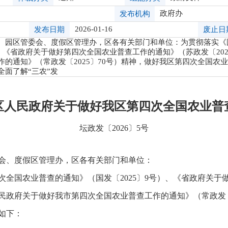
政府办
发布机构
2026-01-16
发布日期
废止日
、园区管委会、度假区管理办，区各有关部门和单位：为贯彻落实《
）、《省政府关于做好第四次全国农业普查工作的通知》（苏政发〔20
作的通知》（常政发〔2025〕70号）精神，做好我区第四次全国农
全面了解“三农”发
区人民政府关于做好我区第四次全国农业普
坛政发〔2026〕5号
会、度假区管理办，区各有关部门和单位：
次全国农业普查的通知》（国发〔2025〕9号）、《省政府关于
市人民政府关于做好我市第四次全国农业普查工作的通知》（常政发〔
如下：