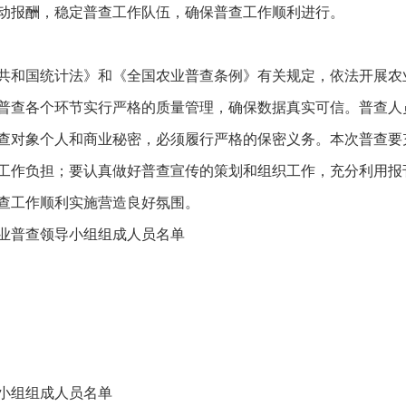
动报酬，稳定普查工作队伍，确保普查工作顺利进行。
共和国统计法》和《全国农业普查条例》有关规定，依法开展农
普查各个环节实行严格的质量管理，确保数据真实可信。普查人
查对象个人和商业秘密，必须履行严格的保密义务。本次普查要
工作负担；要认真做好普查宣传的策划和组织工作，充分利用报
查工作顺利实施营造良好氛围。
业普查领导小组组成人员名单
小组组成人员名单