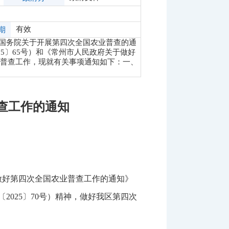
有效
期
国务院关于开展第四次全国农业普查的通
25〕65号）和《常州市人民政府关于做好
业普查工作，现就有关事项通知如下：一、
查工作的通知
做好第四次全国农业普查工作的通知》
2025〕70号）精神，做好我区第四次