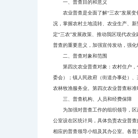
一、普查目的和意义
农业普查是全面了解“三农”发展
况，掌握农村土地流转、农业生产、新
定“三农”发展政策、推动我区现代农
普查的重要意义，加强宣传发动，强化
二、普查对象和范围
第四次农业普查对象：农村住户，
委会）；镇人民政府（街道办事处）、
农林牧渔服务业。第四次农业普查标准时点
三、普查机构、人员和经费保障
为加强对普查工作的组织领导，区
公室设在区统计局，具体负责农业普查
相应的普查领导小组及其办公室。各普