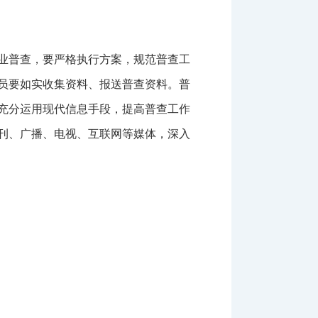
业普查，要严格执行方案，规范普查工
员要如实收集资料、报送普查资料。普
充分运用现代信息手段，提高普查工作
刊、广播、电视、互联网等媒体，深入