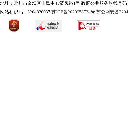
地址：常州市金坛区市民中心清风路1号 政府公共服务热线号码：1
网站标识码：3204820037
苏ICP备2020058724
号
苏公网安备32040