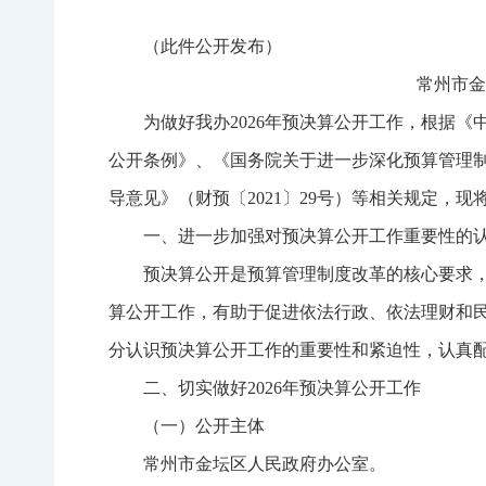
（此件公开发布）
常州市金
为做好我办2026年预决算公开工作，根据
公开条例》、《国务院关于进一步深化预算管理制
导意见》（财预〔2021〕29号）等相关规定，
一、进一步加强对预决算公开工作重要性的
预决算公开是预算管理制度改革的核心要求
算公开工作，有助于促进依法行政、依法理财和
分认识预决算公开工作的重要性和紧迫性，认真配合
二、切实做好2026年预决算公开工作
（一）公开主体
常州市金坛区人民政府办公室。