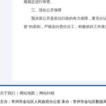
规规定进行审查。
三、强化公开保障
预决算公开是依法行政的有力保障，要充分
督”的原则，严格划分责任分工，积极抓好工作落
关于我们
|
网站地图
|
网站纠错
主办：常州市金坛区人民政府办公室 承办：常州市金坛区数据