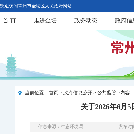
欢迎访问常州市金坛区人民政府网站！
首 页
走进金坛
政务动态
政府信
当前位置：
首页
>
政府信息公开
> 公共监管 >内容
关于2026年6
信息来源：生态环境局
发布时间：