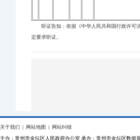
听证告知：依据《中华人民共和国行政许可
定要求听证。
关于我们
|
网站地图
|
网站纠错
主办：常州市金坛区人民政府办公室 承办：常州市金坛区数据