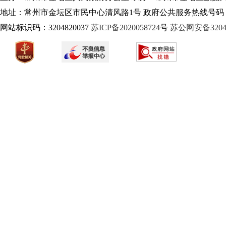
地址：常州市金坛区市民中心清风路1号 政府公共服务热线号码：1
网站标识码：3204820037
苏ICP备2020058724
号
苏公网安备32040