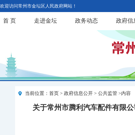
欢迎访问常州市金坛区人民政府网站！
首 页
走进金坛
政务动态
政府信
当前位置：
首页
>
政府信息公开
> 公共监管 >内容
关于常州市腾利汽车配件有限公司