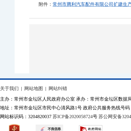
附件：
常州市腾利汽车配件有限公司扩建生产阀芯
关于我们
|
网站地图
|
网站纠错
主办：常州市金坛区人民政府办公室 承办：常州市金坛区数据
地址：常州市金坛区市民中心清风路1号 政府公共服务热线号码：1
网站标识码：3204820037
苏ICP备2020058724
号
苏公网安备32040