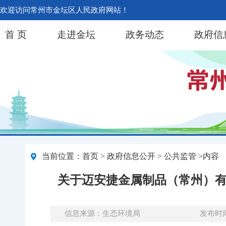
欢迎访问常州市金坛区人民政府网站！
首 页
走进金坛
政务动态
政府信
当前位置：
首页
>
政府信息公开
> 公共监管 >内容
关于迈安捷金属制品（常州）有
信息来源：生态环境局
发布时间：