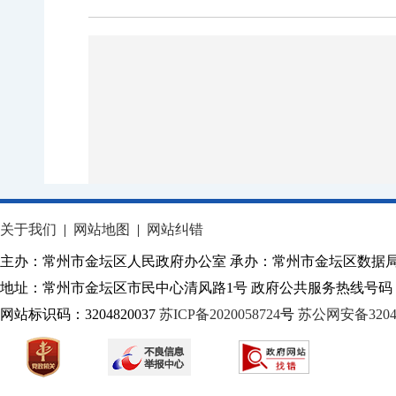
关于我们
|
网站地图
|
网站纠错
主办：常州市金坛区人民政府办公室 承办：常州市金坛区数据
地址：常州市金坛区市民中心清风路1号 政府公共服务热线号码：1
网站标识码：3204820037
苏ICP备2020058724
号
苏公网安备32040