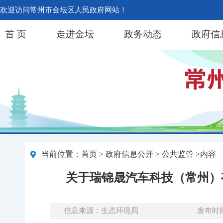
欢迎访问常州市金坛区人民政府网站！
首 页
走进金坛
政务动态
政府信
当前位置：
首页
>
政府信息公开
> 公共监管 >内容
关于瑞锦晟汽车科技（常州）
信息来源：生态环境局
发布时间：