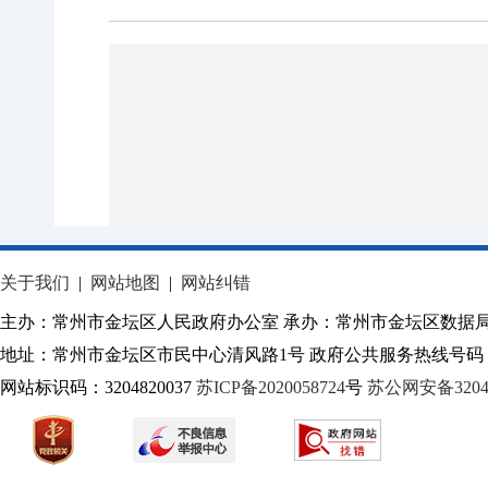
关于我们
|
网站地图
|
网站纠错
主办：常州市金坛区人民政府办公室 承办：常州市金坛区数据
地址：常州市金坛区市民中心清风路1号 政府公共服务热线号码：1
网站标识码：3204820037
苏ICP备2020058724
号
苏公网安备32040