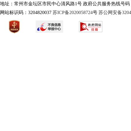
地址：常州市金坛区市民中心清风路1号 政府公共服务热线号码：1
网站标识码：3204820037
苏ICP备2020058724
号
苏公网安备32040