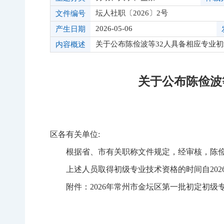
坛人社职〔2026〕2号
文件编号
2026-05-06
产生日期
关于公布陈俭波等32人具备相应专业
内容概述
关于公布陈俭波
区各有关单位:
根据省、市有关职称文件规定，经审核，陈俭
上述人员取得初级专业技术资格的时间自2026
附件：2026年常州市金坛区第一批初定初级