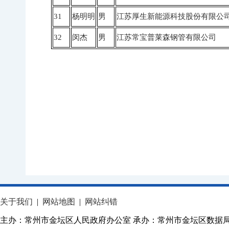
31
杨明明
男
江苏厚生新能源科技股份有限公
32
闵杰
男
江苏常宝普莱森钢管有限公司
关于我们
|
网站地图
|
网站纠错
主办：常州市金坛区人民政府办公室 承办：常州市金坛区数据