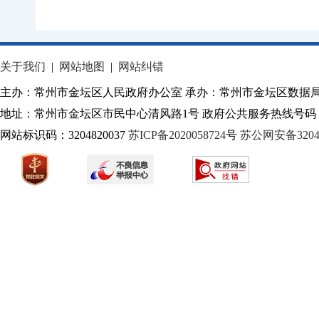
关于我们
|
网站地图
|
网站纠错
主办：常州市金坛区人民政府办公室 承办：常州市金坛区数据
地址：常州市金坛区市民中心清风路1号 政府公共服务热线号码：1
网站标识码：3204820037
苏ICP备2020058724
号
苏公网安备32040