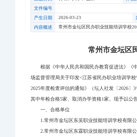
文件编号
2026-03-23
产生日期
常州市金坛区民办职业技能培训学校20
内容概述
常州市金坛区民
根据《中华人民共和国民办教育促进法》《中
场监督管理局关于印发<江苏省民办职业培训学校
2025年度检查评估的通知》（坛人社发〔2026
其中年检合格5家、取消办学资格1家。现予以公
一、合格单位
1.常州市金坛区东吴职业技能培训学校有限
2.常州市金坛区东霖职业技能培训学校有限