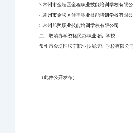
3.常州市金坛区金程职业技能培训学校有限
4.常州市金坛区佳丰职业技能培训学校有限
5.常州旭照职业技能培训学校有限公司
二、取消办学资格民办职业培训学校
常州市金坛区坛宁职业技能培训学校有限公
（此件公开发布）