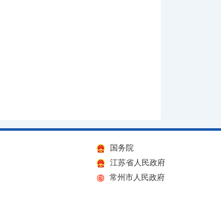
国务院
江苏省人民政府
常州市人民政府