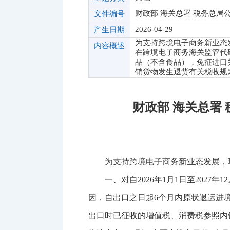
财政部 海关总署 税务总局公告
文件编号
2026-04-29
产生日期
为支持跨境电子商务新业态发
内容概述
在跨境电子商务海关监管代码
品（不含食品），免征进口
销货物发生退货有关税收规
财政部 海关总署
为支持跨境电子商务新业态发展，
一、对自2026年1月1日至2027年
因，自出口之日起6个月内原状退运进
出口时已征收的增值税、消费税参照内