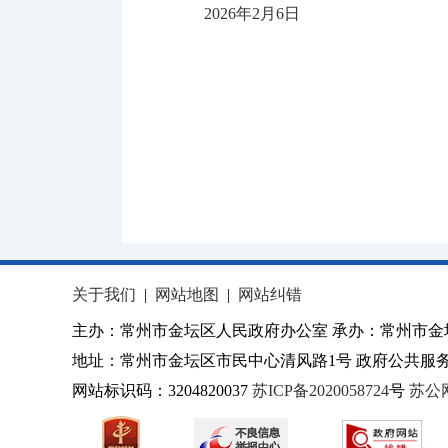
2026年2月6日
关于我们
|
网站地图
|
网站纠错
主办：常州市金坛区人民政府办公室 承办：常州市金
地址：常州市金坛区市民中心清风路1号 政府公共服务热
网站标识码：3204820037
苏ICP备2020058724
号
苏公网