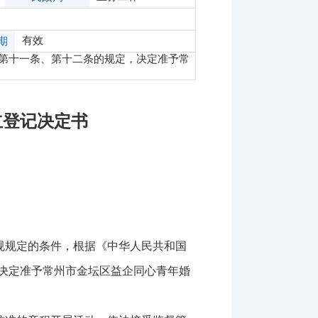
有效
期
第十一条、第十二条的规定，决定准予常
立登记决定书
规规定的条件，根据《中华人民共和国
决定准予常州市金坛区益企同心青年婚