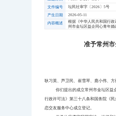
坛民社审字〔2026〕5号
文件编号
2026-05-11
产生日期
根据《中华人民共和国行政
内容概述
州市金坛区益企同心青年婚
准予常州市
耿习英、芦卫民、崔雪琴、鹿小伟、方
你们提出的成立常州市金坛区益
行政许可法》第三十八条和国务院《民
恋交友服务中心成立登记。