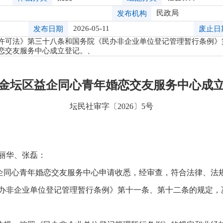
民政局
发布机构
2026-05-11
发布日期
废止日
许可法》第三十八条和国务院《民办非企业单位登记管理暂行条例》
恋交友服务中心成立登记。、
金坛区益企同心青年婚恋交友服务中心成
坛民社审字〔2026〕5号
丽华、张磊：
企同心青年婚恋交友服务中心申请收悉，经审查，符合法律、法
办非企业单位登记管理暂行条例》第十一条、第十二条的规定，