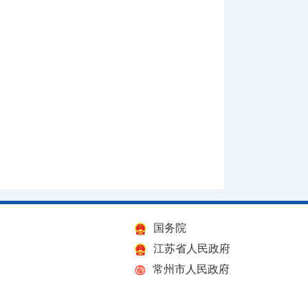
国务院
江苏省人民政府
常州市人民政府