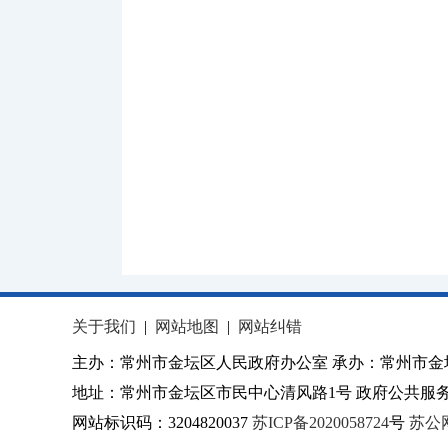
关于我们
|
网站地图
|
网站纠错
主办：常州市金坛区人民政府办公室 承办：常州市金
地址：常州市金坛区市民中心清风路1号 政府公共服务热
网站标识码：3204820037
苏ICP备2020058724
号
苏公网