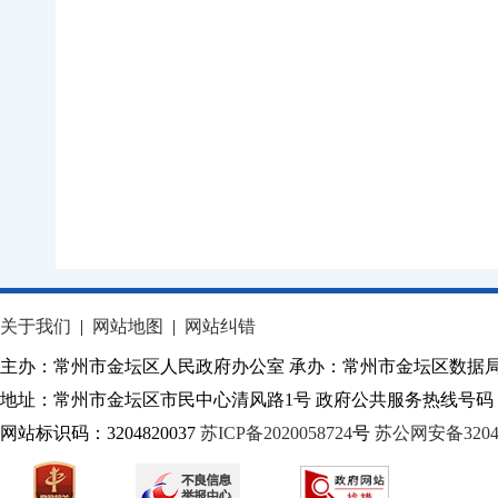
关于我们
|
网站地图
|
网站纠错
主办：常州市金坛区人民政府办公室 承办：常州市金坛区数据
地址：常州市金坛区市民中心清风路1号 政府公共服务热线号码：1
网站标识码：3204820037
苏ICP备2020058724
号
苏公网安备32040