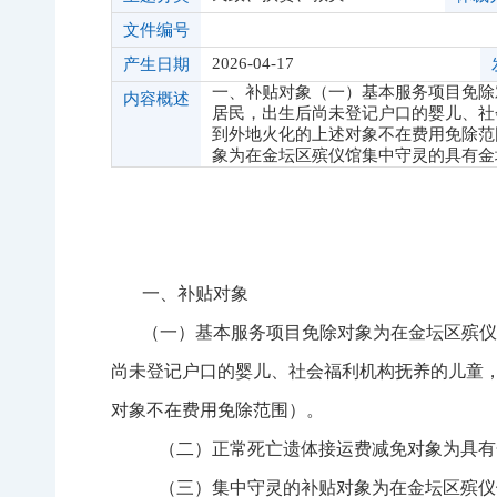
文件编号
2026-04-17
产生日期
一、补贴对象（一）基本服务项目免除
内容概述
居民，出生后尚未登记户口的婴儿、社
到外地火化的上述对象不在费用免除范
象为在金坛区殡仪馆集中守灵的具有金
一、补贴对象
（一）基本服务项目免除对象为在金坛区殡仪
尚未登记户口的婴儿、社会福利机构抚养的儿童
对象不在费用免除范围）。
（二）正常死亡遗体接运费减免对象为具有
（三）集中守灵的补贴对象为在金坛区殡仪