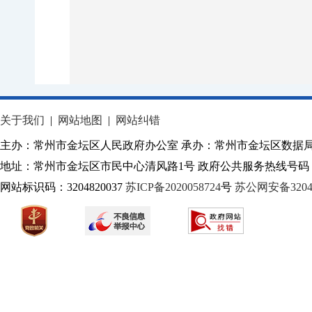
关于我们
|
网站地图
|
网站纠错
主办：常州市金坛区人民政府办公室 承办：常州市金坛区数据
地址：常州市金坛区市民中心清风路1号 政府公共服务热线号码：1
网站标识码：3204820037
苏ICP备2020058724
号
苏公网安备32040