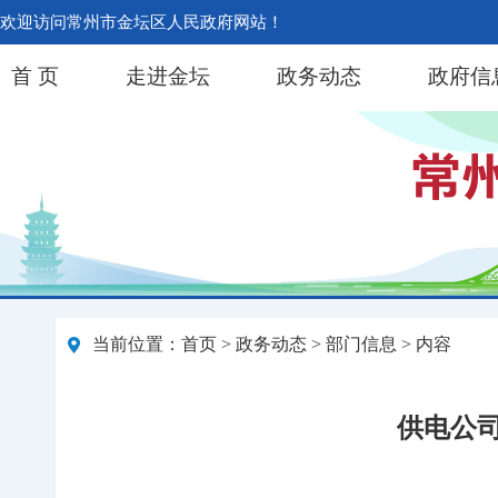
欢迎访问常州市金坛区人民政府网站！
首 页
走进金坛
政务动态
政府信
当前位置：
首页
>
政务动态
>
部门信息
> 内容
供电公