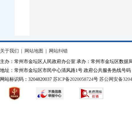
关于我们
|
网站地图
|
网站纠错
主办：常州市金坛区人民政府办公室 承办：常州市金坛区数据
地址：常州市金坛区市民中心清风路1号 政府公共服务热线号码：1
网站标识码：3204820037
苏ICP备2020058724
号
苏公网安备32040