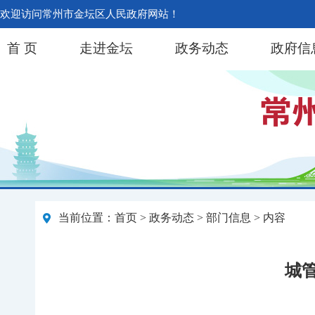
欢迎访问常州市金坛区人民政府网站！
首 页
走进金坛
政务动态
政府信
当前位置：
首页
>
政务动态
>
部门信息
> 内容
城