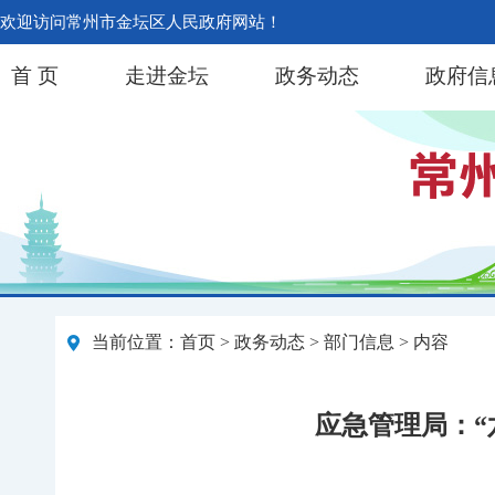
欢迎访问常州市金坛区人民政府网站！
首 页
走进金坛
政务动态
政府信
当前位置：
首页
>
政务动态
>
部门信息
> 内容
应急管理局：“