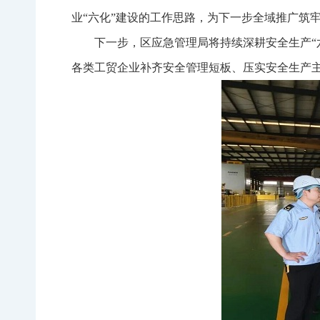
业“六化”建设的工作思路，为下一步全域推广筑
下一步，区应急管理局将持续深耕安全生产“
各类工贸企业补齐安全管理短板、压实安全生产