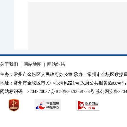
关于我们
|
网站地图
|
网站纠错
主办：常州市金坛区人民政府办公室 承办：常州市金坛区数据
地址：常州市金坛区市民中心清风路1号 政府公共服务热线号码：1
网站标识码：3204820037
苏ICP备2020058724
号
苏公网安备32040