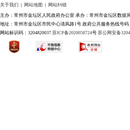
关于我们
|
网站地图
|
网站纠错
主办：常州市金坛区人民政府办公室 承办：常州市金坛区数据
地址：常州市金坛区市民中心清风路1号 政府公共服务热线号码：1
网站标识码：3204820037
苏ICP备2020058724
号
苏公网安备32040