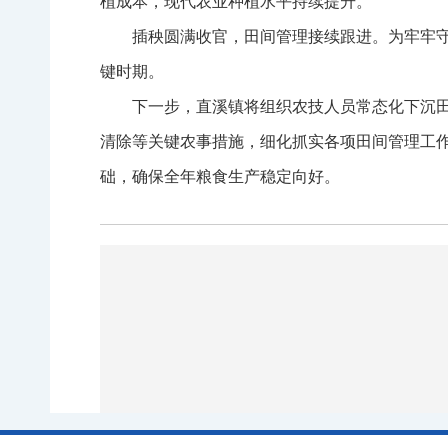
植成本，现代农业种植水平持续提升。
插秧圆满收官，田间管理接续跟进。为牢牢
键时期。
下一步，直溪镇将组织农技人员常态化下沉
清除等关键农事措施，细化抓实各项田间管理工
础，确保全年粮食生产稳定向好。