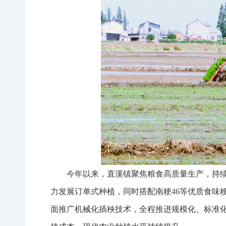
今年以来，直溪镇聚焦粮食高质量生产，持续
力发展订单式种植，同时搭配南粳46等优质食味
面推广机械化插秧技术，全程推进规模化、标准化