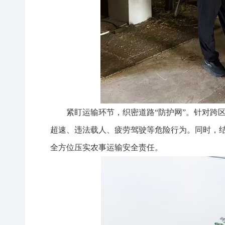
紧盯运输环节，织密道路“防护网”。针对跨
超速、违法载人、疲劳驾驶等危险行为。同时，
全方位压实农事运输安全责任。