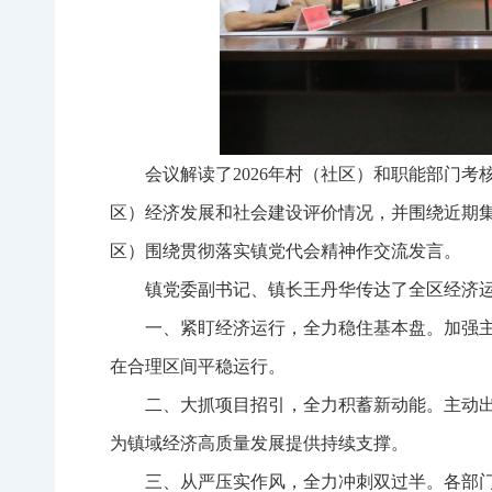
会议解读了2026年村（社区）和职能部门考
区）经济发展和社会建设评价情况，并围绕近期
区）围绕贯彻落实镇党代会精神作交流发言。
镇党委副书记、镇长王丹华传达了全区经济运
一、紧盯经济运行，全力稳住基本盘。加强
在合理区间平稳运行。
二、大抓项目招引，全力积蓄新动能。主动
为镇域经济高质量发展提供持续支撑。
三、从严压实作风，全力冲刺双过半。各部门