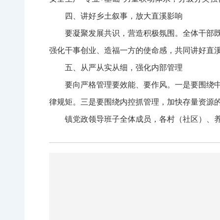
四、讲好乡土叙事，放大直溪影响
要凝聚发展共识，营造积极氛围。全体干部
强化干事创业、造福一方的使命感，共同讲好直
五、从严从实从细，强化内部管理
要向严格管理要效能、要作风。一是要围绕
律规矩。三是要围绕内控抓管理，加快存量资源
镇党政领导班子全体成员，各村（社区）、