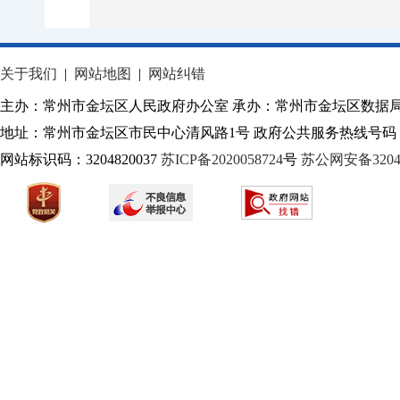
关于我们
|
网站地图
|
网站纠错
主办：常州市金坛区人民政府办公室 承办：常州市金坛区数据
地址：常州市金坛区市民中心清风路1号 政府公共服务热线号码：1
网站标识码：3204820037
苏ICP备2020058724
号
苏公网安备32040