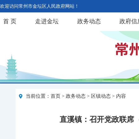
欢迎访问常州市金坛区人民政府网站！
首 页
走进金坛
政务动态
政府信
当前位置：
首页
>
政务动态
>
区镇动态
> 内容
直溪镇：召开党政联席