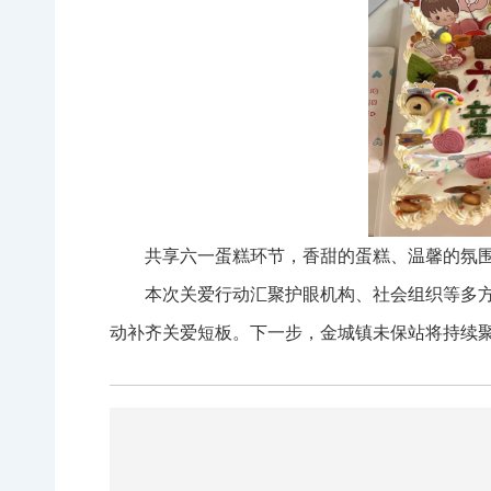
共享六一蛋糕环节，香甜的蛋糕、温馨的氛
本次关爱行动汇聚护眼机构、社会组织等多
动补齐关爱短板。下一步，金城镇未保站将持续