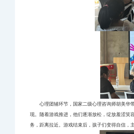
心理团辅环节，国家二级心理咨询师胡美华
现。随着游戏推进，他们逐渐放松，绽放羞涩笑
务，距离拉近。游戏结束后，孩子们变得自信，