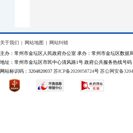
关于我们
|
网站地图
|
网站纠错
主办：常州市金坛区人民政府办公室 承办：常州市金坛区数据
地址：常州市金坛区市民中心清风路1号 政府公共服务热线号码：1
网站标识码：3204820037
苏ICP备2020058724
号
苏公网安备32040