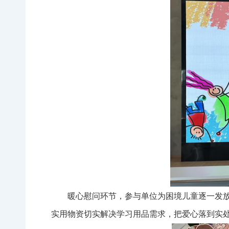
暖心慰问环节，参与单位为困境儿童逐一发
实用物资切实解决学习用品需求，把爱心落到实