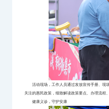
活动现场，工作人员通过发放宣传手册、现
关注的惠民政策，细致解读政策要点、办理流程
健康义诊，守护安康