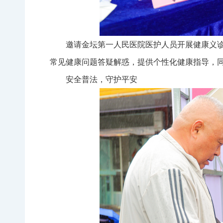
邀请金坛第一人民医院医护人员开展健康义
常见健康问题答疑解惑，提供个性化健康指导，
安全普法，守护平安