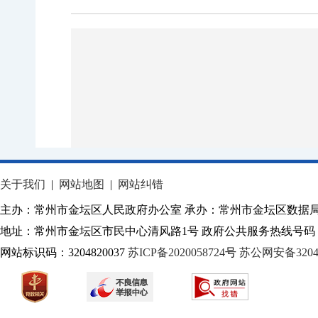
关于我们
|
网站地图
|
网站纠错
主办：常州市金坛区人民政府办公室 承办：常州市金坛区数据
地址：常州市金坛区市民中心清风路1号 政府公共服务热线号码：1
网站标识码：3204820037
苏ICP备2020058724
号
苏公网安备32040