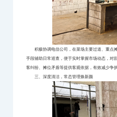
积极协调电信公司，在菜场主要过道、重点
手段辅助日常巡查，便于实时掌握市场动态，对
客纠纷、摊位矛盾等提供客观依据，有效减少争
三、深度清洁，常态管理焕新颜