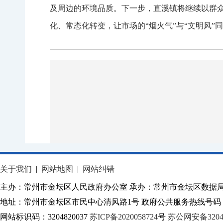
及周边的环境品质。下一步，直溪镇将继续以群
化、常态化转变，让市场的“烟火气”与“文明风”
关于我们
|
网站地图
|
网站纠错
主办：常州市金坛区人民政府办公室 承办：常州市金坛区数据
地址：常州市金坛区市民中心清风路1号 政府公共服务热线号码：1
网站标识码：3204820037
苏ICP备2020058724
号
苏公网安备32040