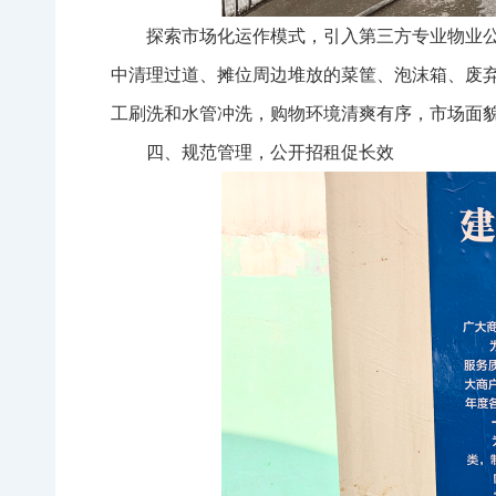
探索市场化运作模式，引入第三方专业物业公
中清理过道、摊位周边堆放的菜筐、泡沫箱、废
工刷洗和水管冲洗，购物环境清爽有序，市场面
四、规范管理，公开招租促长效