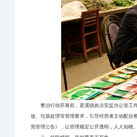
整治行动开展前，直溪镇执法安监办公室工作
放、垃圾处理等管理要求，引导经营者主动配合整
营管理公告》，让管理规定公开透明，人人知晓