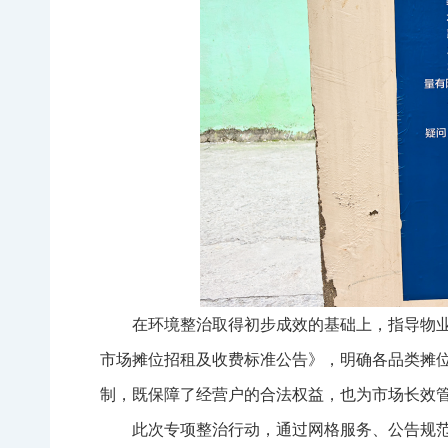
在环境整治取得初步成效的基础上，指导物业
市场摊位招租及收费标准公告》，明确各品类摊
制，既保障了经营户的合法权益，也为市场长效
此次专项整治行动，通过网格服务、公告规