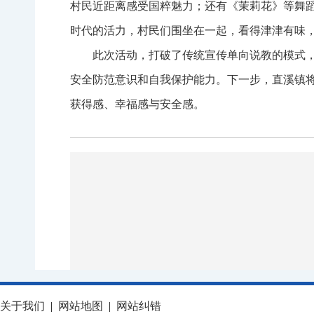
村民近距离感受国粹魅力；还有《茉莉花》等舞
时代的活力，村民们围坐在一起，看得津津有味
此次活动，打破了传统宣传单向说教的模式
安全防范意识和自我保护能力。下一步，直溪镇
获得感、幸福感与安全感。
关于我们
|
网站地图
|
网站纠错