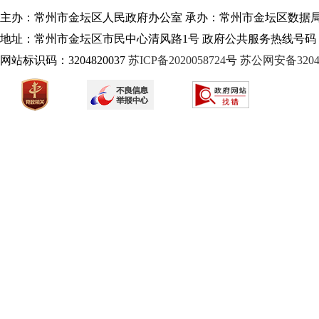
主办：常州市金坛区人民政府办公室 承办：常州市金坛区数据
地址：常州市金坛区市民中心清风路1号 政府公共服务热线号码：1
网站标识码：3204820037
苏ICP备2020058724
号
苏公网安备32040