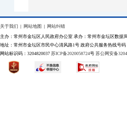
关于我们
|
网站地图
|
网站纠错
主办：常州市金坛区人民政府办公室 承办：常州市金坛区数据
地址：常州市金坛区市民中心清风路1号 政府公共服务热线号码：1
网站标识码：3204820037
苏ICP备2020058724
号
苏公网安备32040