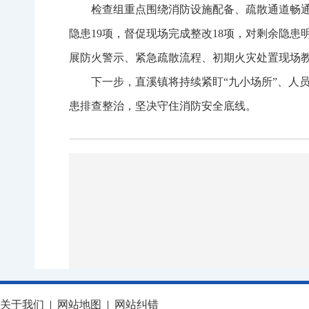
检查组重点围绕消防设施配备、疏散通道畅
隐患19项，督促现场完成整改18项，对剩余隐
展防火警示、紧急疏散流程、初期火灾处置现场
下一步，直溪镇将持续紧盯“九小场所”、人
患排查整治，坚决守住消防安全底线。
关于我们
|
网站地图
|
网站纠错