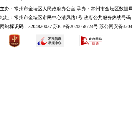
主办：常州市金坛区人民政府办公室 承办：常州市金坛区数据
地址：常州市金坛区市民中心清风路1号 政府公共服务热线号码：1
网站标识码：3204820037
苏ICP备2020058724
号
苏公网安备32040