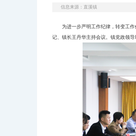
信息来源：直溪镇
为进一步严明工作纪律，转变工作
记、镇长王丹华主持会议。镇党政领导