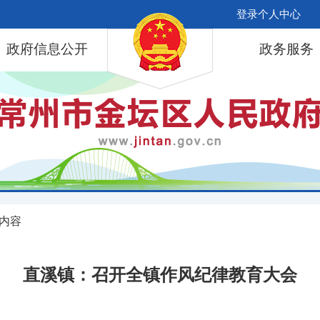
登录个人中心
政府信息公开
政务服务
 内容
直溪镇：召开全镇作风纪律教育大会