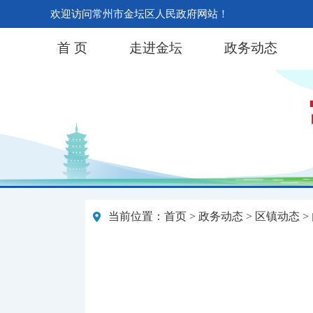
欢迎访问常州市金坛区人民政府网站！
首 页
走进金坛
政务动态
当前位置：
首页
>
政务动态
>
区镇动态
>