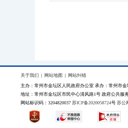
关于我们
|
网站地图
|
网站纠错
主办：常州市金坛区人民政府办公室 承办：常州市金
地址：常州市金坛区市民中心清风路1号 政府公共服务热
网站标识码：3204820037
苏ICP备2020058724
号
苏公网