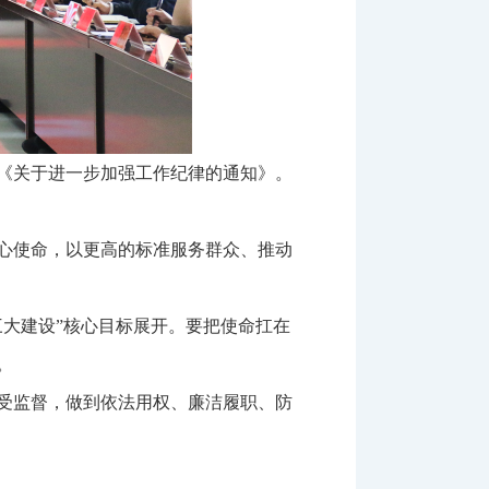
《关于进一步加强工作纪律的通知》。
心使命，以更高的标准服务群众、推动
大建设”核心目标展开。要把使命扛在
。
受监督，做到依法用权、廉洁履职、防