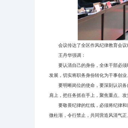
会议传达了全区作风纪律教育会议
王丹华强调：
要认清自己的身份，全体干部必须
发展，切实将职务身份转化为干事创业
要明晰岗位的使命，要深刻认识各
肩上，把任务抓在手上，聚焦重点、攻
要敬畏纪律的红线，必须将纪律和
微杜渐，令行禁止，共同营造风清气正