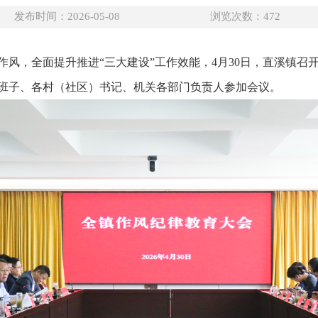
发布时间：2026-05-08
浏览次数：
472
作风，全面提升推进“三大建设”工作效能，4月30日，直溪镇召
班子、各村（社区）书记、机关各部门负责人参加会议。