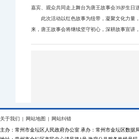
嘉宾、观众共同走上舞台为唐王故事会39岁生
此次活动以红色故事为纽带，凝聚文化力量
来，唐王故事会将继续坚守初心，深耕故事宣讲，
关于我们
|
网站地图
|
网站纠错
主办：常州市金坛区人民政府办公室 承办：常州市金坛区数据