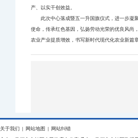
产、以实干创效益。
此次中心落成暨五一升国旗仪式，进一步凝
使命，传承红色基因，弘扬劳动光荣的优良风尚
农业产业提质增效，书写新时代现代化农业新篇章
关于我们
|
网站地图
|
网站纠错