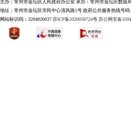
主办：常州市金坛区人民政府办公室 承办：常州市金坛区数据
地址：常州市金坛区市民中心清风路1号 政府公共服务热线号码：1
网站标识码：3204820037
苏ICP备2020058724
号
苏公网安备32040