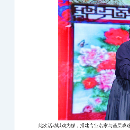
此次活动以戏为媒，搭建专业名家与基层戏