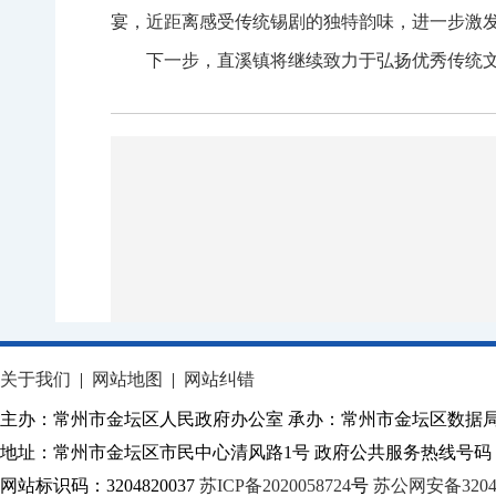
宴，近距离感受传统锡剧的独特韵味，进一步激
下一步，直溪镇将继续致力于弘扬优秀传统
关于我们
|
网站地图
|
网站纠错
主办：常州市金坛区人民政府办公室 承办：常州市金坛区数据
地址：常州市金坛区市民中心清风路1号 政府公共服务热线号码：1
网站标识码：3204820037
苏ICP备2020058724
号
苏公网安备32040