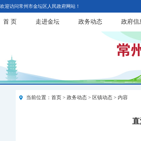
欢迎访问常州市金坛区人民政府网站！
首 页
走进金坛
政务动态
政府信
当前位置：
首页
>
政务动态
>
区镇动态
> 内容
直