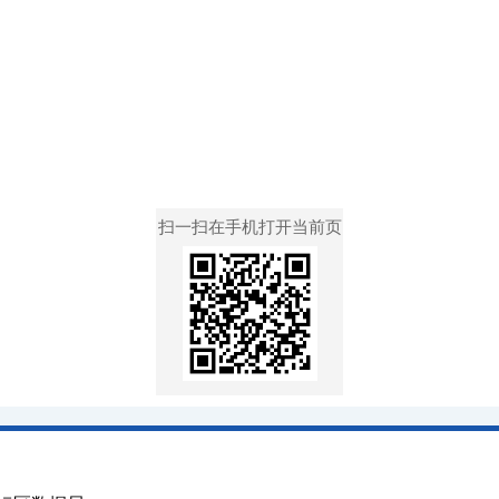
扫一扫在手机打开当前页