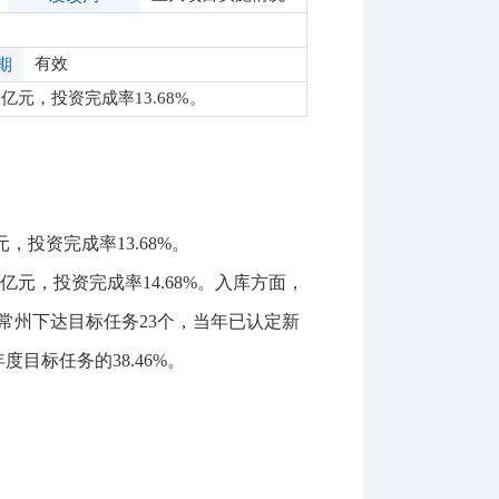
有效
期
亿元，投资完成率13.68%。
，投资完成率13.68%。
亿元，投资完成率14.68%。入库方面，
，常州下达目标任务23个，当年已认定新
目标任务的38.46%。