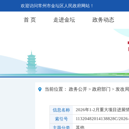
欢迎访问常州市金坛区人民政府网站！
首 页
走进金坛
政务动态
当前位置：
政务公开
>
政府部门
>
发改
2026年1-2月重大项目进展
信息名称
11320482014138828C/2026
索引号
其他
主题分类