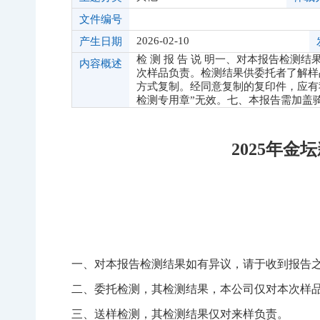
文件编号
2026-02-10
产生日期
检 测 报 告 说 明一、对本报告检
内容概述
次样品负责。检测结果供委托者了解样
方式复制。经同意复制的复印件，应有
检测专用章”无效。七、本报告需加盖
2025年
一、对本报告检测结果如有异议，请于收到报告
二、委托检测，其检测结果，本公司仅对本次样
三、送样检测，其检测结果仅对来样负责。