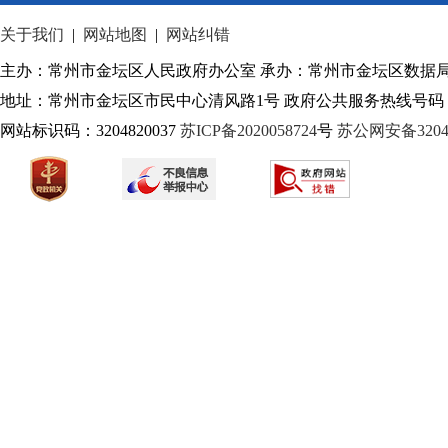
关于我们
|
网站地图
|
网站纠错
主办：常州市金坛区人民政府办公室 承办：常州市金坛区数据
地址：常州市金坛区市民中心清风路1号 政府公共服务热线号码：1
网站标识码：3204820037
苏ICP备2020058724
号
苏公网安备32040