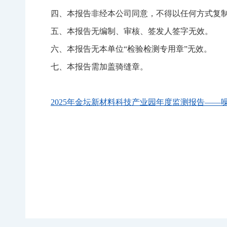
四、本报告非经本公司同意，不得以任何方式复
五、本报告无编制、审核、签发人签字无效。
六、本报告无本单位
“
检验
检测专用章
”无效。
七、本报告需加盖骑缝章。
2025年金坛新材料科技产业园年度监测报告——